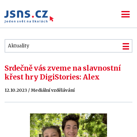
Aktuality
Srdečně vás zveme na slavnostní
křest hry DigiStories: Alex
12.10.2023 / Mediální vzdělávání