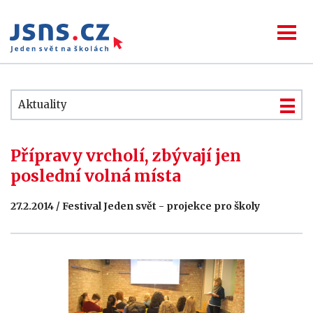
Aktuality
Přípravy vrcholí, zbývají jen
poslední volná místa
27.2.2014 / Festival Jeden svět - projekce pro školy