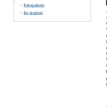
Fotogalerie
Ke stažení