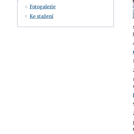
Fotogalerie
Ke stažení