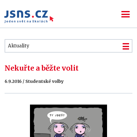
Aktuality
Nekuřte a běžte volit
6.9.2016 / Studentské volby