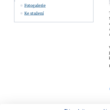
Fotogalerie
Ke stažení