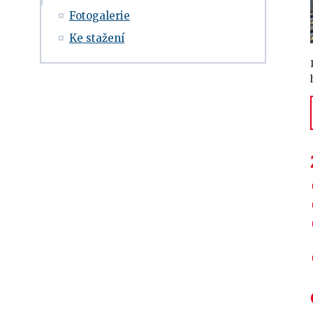
Fotogalerie
Ke stažení