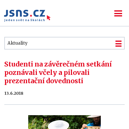
Aktuality
Studenti na závěrečném setkání
poznávali včely a pilovali
prezentační dovednosti
13.6.2018