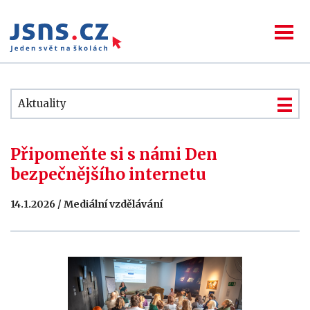
Aktuality
Připomeňte si s námi Den
bezpečnějšího internetu
14.1.2026 / Mediální vzdělávání