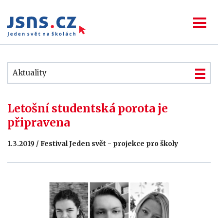
Aktuality
Letošní studentská porota je
připravena
1.3.2019 / Festival Jeden svět - projekce pro školy