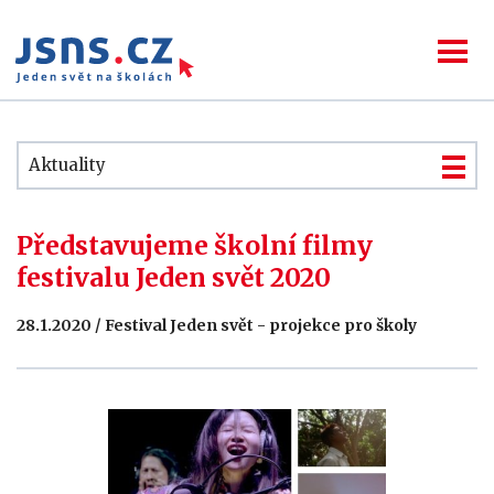
Aktuality
Představujeme školní filmy
festivalu Jeden svět 2020
28.1.2020 / Festival Jeden svět - projekce pro školy