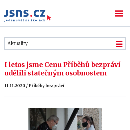
Aktuality
I letos jsme Cenu Příběhů bezpráví
udělili statečným osobnostem
11.11.2020 / Příběhy bezpráví