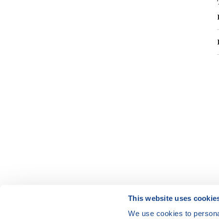
This website uses cookie
We use cookies to personal