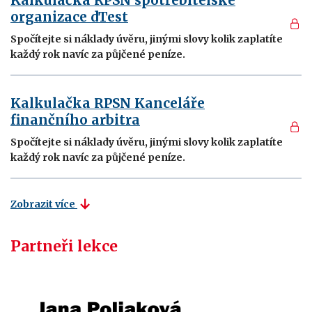
Kalkulačka RPSN spotřebitelské
organizace dTest
Spočítejte si náklady úvěru, jinými slovy kolik zaplatíte
každý rok navíc za půjčené peníze.
Kalkulačka RPSN Kanceláře
finančního arbitra
Spočítejte si náklady úvěru, jinými slovy kolik zaplatíte
každý rok navíc za půjčené peníze.
Zobrazit více
Partneři lekce