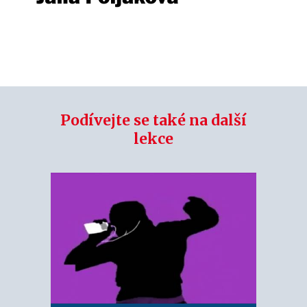
Podívejte se také na další
lekce