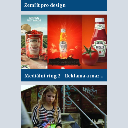
Zemřít pro design
Mediální ring 2 - Reklama a marketing