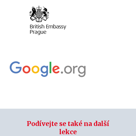
Podívejte se také na další
lekce