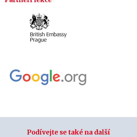
Podívejte se také na další