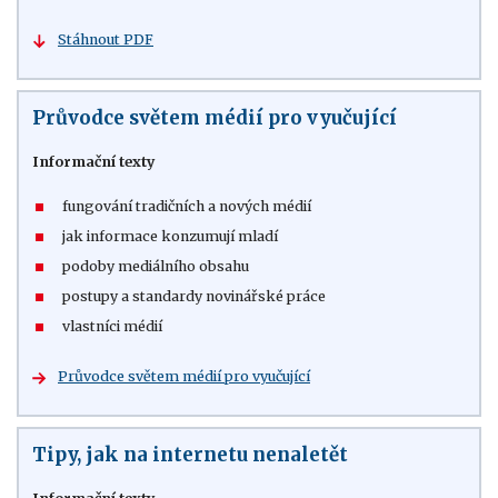
Stáhnout PDF
Průvodce světem médií pro vyučující
Informační texty
fungování tradičních a nových médií
jak informace konzumují mladí
podoby mediálního obsahu
postupy a standardy novinářské práce
vlastníci médií
Průvodce světem médií pro vyučující
Tipy, jak na internetu nenaletět