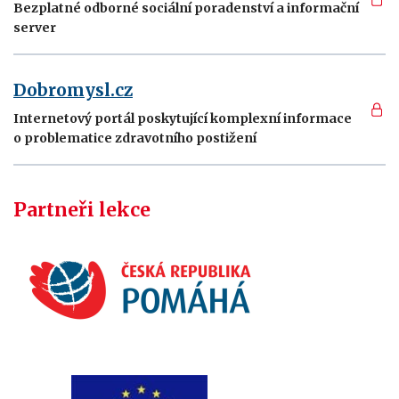
Bezplatné odborné sociální poradenství a informační
server
Dobromysl.cz
Internetový portál poskytující komplexní informace
o problematice zdravotního postižení
Partneři lekce