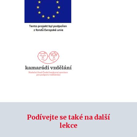
Podívejte se také na další
lekce