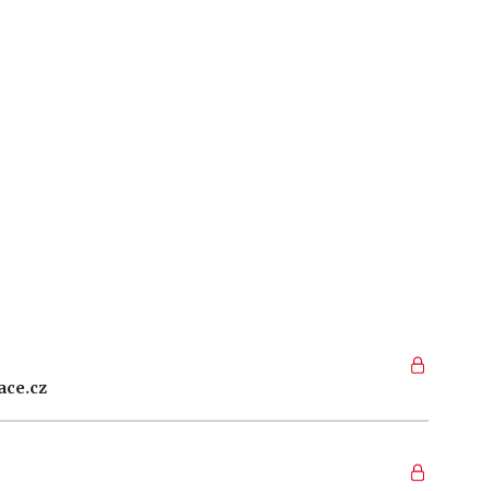
ace.cz