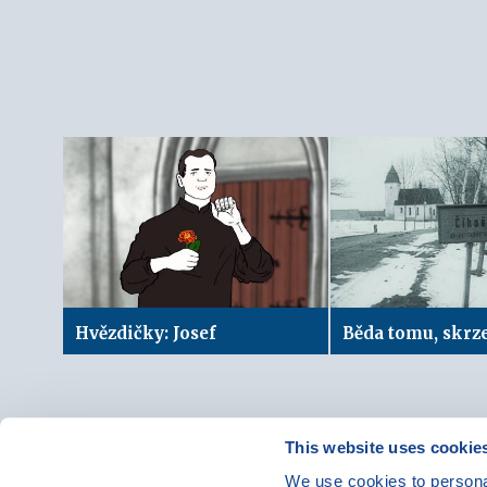
Hvězdičky: Josef
This website uses cookie
We use cookies to personal