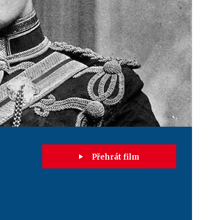
Přehrát film