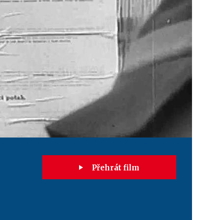
Přehrát film