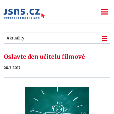
Aktuality
Oslavte den učitelů filmově
28.3.2017