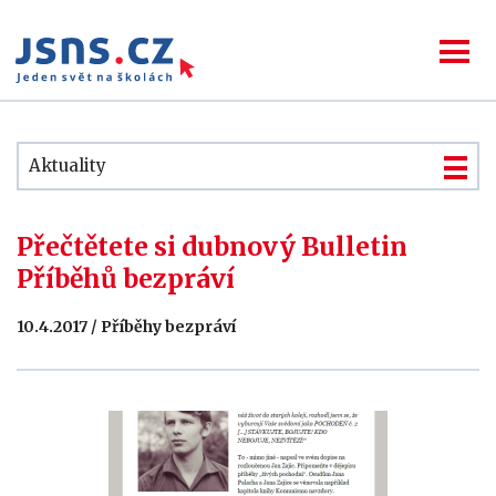
Aktuality
Přečtětete si dubnový Bulletin
Příběhů bezpráví
10.4.2017 / Příběhy bezpráví