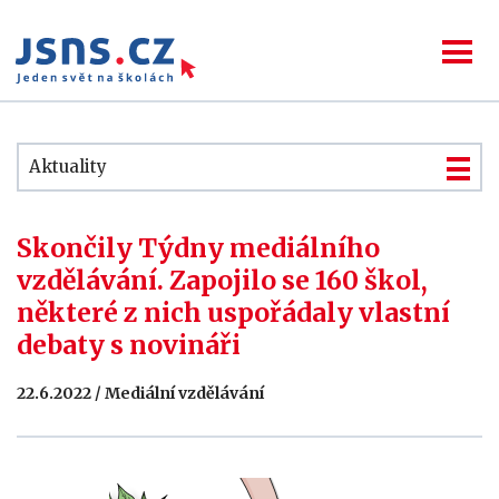
Aktuality
Skončily Týdny mediálního
vzdělávání. Zapojilo se 160 škol,
některé z nich uspořádaly vlastní
debaty s novináři
22.6.2022 / Mediální vzdělávání