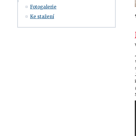
Fotogalerie
Ke stažení