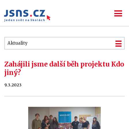
Aktuality
Zahájili jsme další běh projektu Kdo
jiný?
9.3.2023