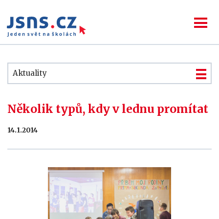
Aktuality
Několik typů, kdy v lednu promítat
14.1.2014