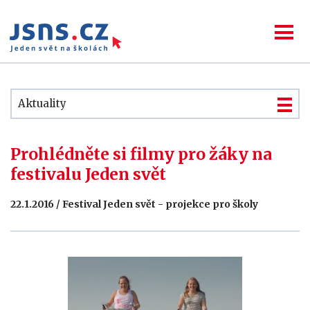
Aktuality
Prohlédněte si filmy pro žáky na
festivalu Jeden svět
22.1.2016 / Festival Jeden svět - projekce pro školy