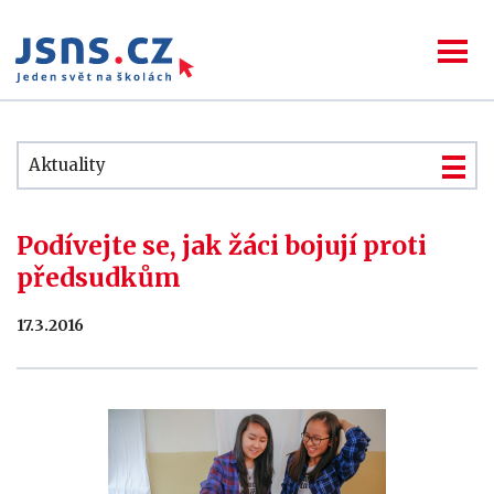
Aktuality
Podívejte se, jak žáci bojují proti
předsudkům
17.3.2016