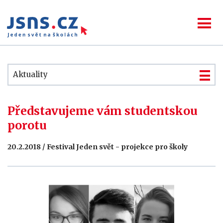
Aktuality
Představujeme vám studentskou
porotu
20.2.2018 / Festival Jeden svět - projekce pro školy