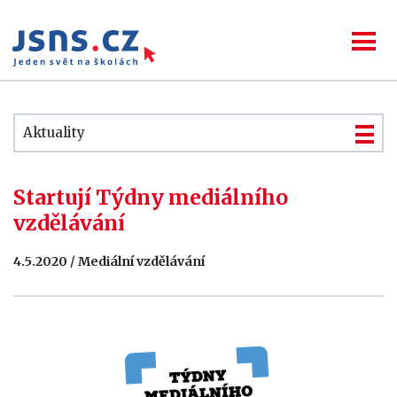
Aktuality
Startují Týdny mediálního
vzdělávání
4.5.2020 / Mediální vzdělávání