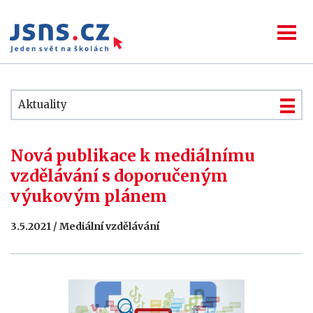
Aktuality
Nová publikace k mediálnímu
vzdělávání s doporučeným
výukovým plánem
3.5.2021 / Mediální vzdělávání