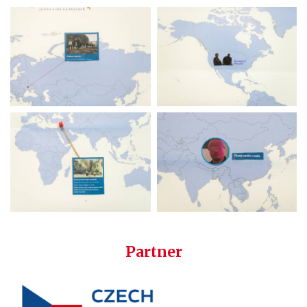
Partner