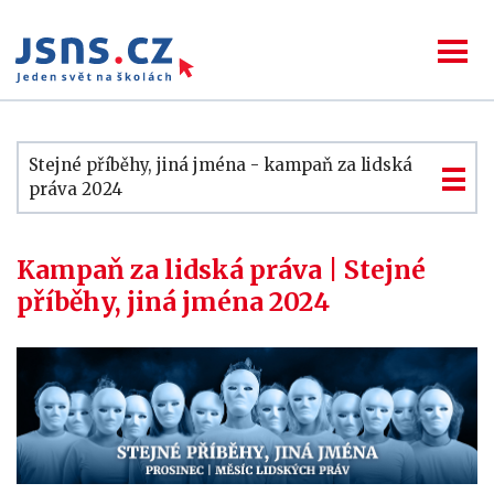
Stejné příběhy, jiná jména - kampaň za lidská
práva 2024
Kampaň za lidská práva | Stejné
příběhy, jiná jména 2024