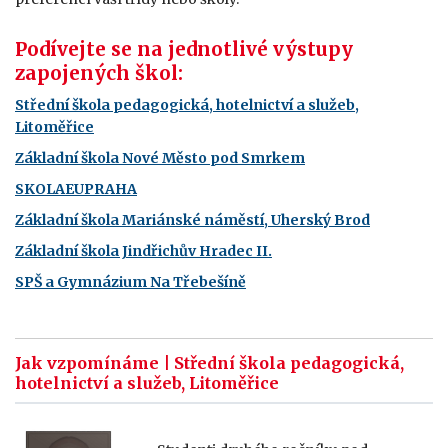
Podívejte se na jednotlivé výstupy
zapojených škol:
Střední škola pedagogická, hotelnictví a služeb,
Litoměřice
Základní škola Nové Město pod Smrkem
SKOLAEUPRAHA
Základní škola Mariánské náměstí, Uherský Brod
Základní škola Jindřichův Hradec II.
SPŠ a Gymnázium Na Třebešíně
Jak vzpomínáme | Střední škola pedagogická,
hotelnictví a služeb, Litoměřice