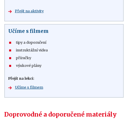
Přejít na aktivity
Učíme s filmem
tipy a doporučení
instruktážní videa
příručky
výukové plány
Přejít na lekci:
Učíme s filmem
Doprovodné a doporučené materiály