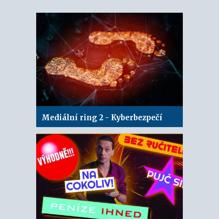
Mediální ring 2 - Kyberbezpečí