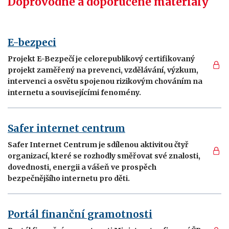
Doprovodné a doporučené materiály
E-bezpeci
Projekt E-Bezpečí je celorepublikový certifikovaný
projekt zaměřený na prevenci, vzdělávání, výzkum,
intervenci a osvětu spojenou rizikovým chováním na
internetu a souvisejícími fenomény.
Safer internet centrum
Safer Internet Centrum je sdílenou aktivitou čtyř
organizací, které se rozhodly směřovat své znalosti,
dovednosti, energii a vášeň ve prospěch
bezpečnějšího internetu pro děti.
Portál finanční gramotnosti