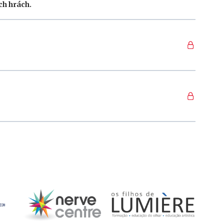
ch hrách.