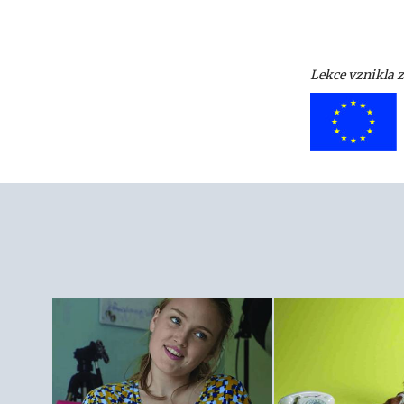
Lekce vznikla 