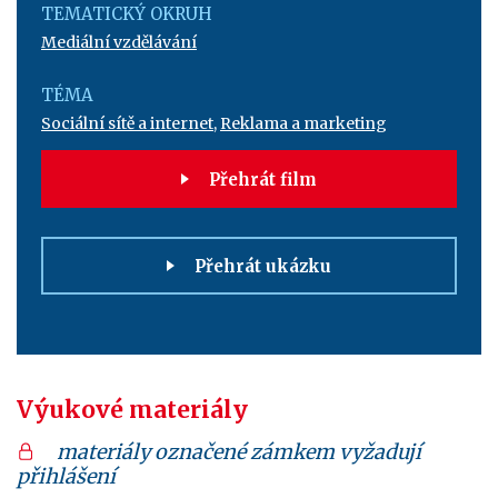
TEMATICKÝ OKRUH
Mediální vzdělávání
TÉMA
Sociální sítě a internet
,
Reklama a marketing
Přehrát film
Přehrát ukázku
Výukové materiály
materiály označené zámkem vyžadují
přihlášení