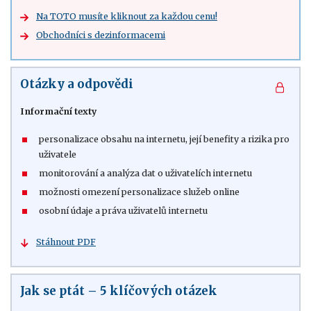
Na TOTO musíte kliknout za každou cenu!
Obchodníci s dezinformacemi
Otázky a odpovědi
Informační texty
personalizace obsahu na internetu, její benefity a rizika pro
uživatele
monitorování a analýza dat o uživatelích internetu
možnosti omezení personalizace služeb online
osobní údaje a práva uživatelů internetu
Stáhnout PDF
Jak se ptát – 5 klíčových otázek