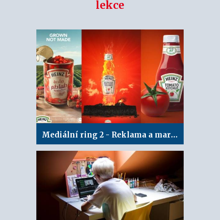
lekce
Mediální ring 2 - Reklama a marketing