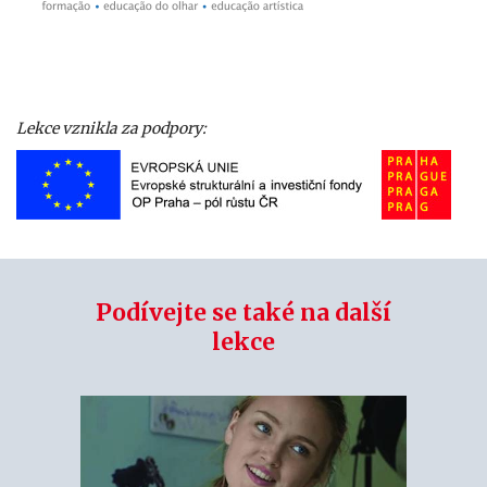
Lekce vznikla za podpory:
Podívejte se také na další
lekce