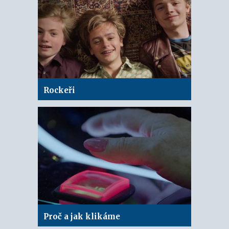
Rockeři
Proč a jak klikáme