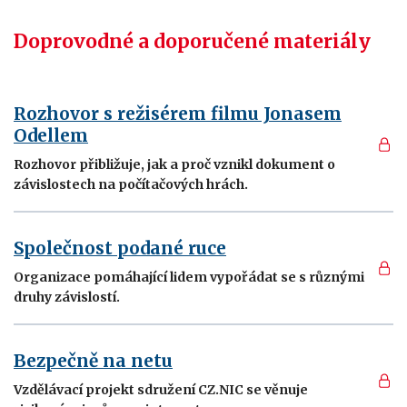
Doprovodné a doporučené materiály
Rozhovor s režisérem filmu Jonasem
Odellem
Rozhovor přibližuje, jak a proč vznikl dokument o
závislostech na počítačových hrách.
Společnost podané ruce
Organizace pomáhající lidem vypořádat se s různými
druhy závislostí.
Bezpečně na netu
Vzdělávací projekt sdružení CZ.NIC se věnuje