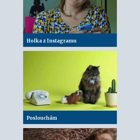
Holka z Instagramu
Poslouchám