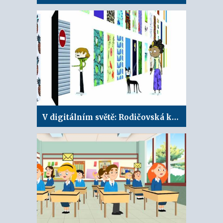
V digitálním světě: Rodičovská kontrola