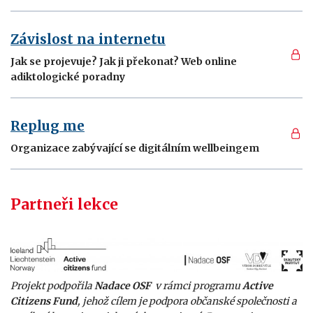
Závislost na internetu
Jak se projevuje? Jak ji překonat? Web online
adiktologické poradny
Replug me
Organizace zabývající se digitálním wellbeingem
Partneři lekce
Projekt podpořila
Nadace OSF
v rámci programu
Active
Citizens Fund
, jehož cílem je podpora občanské společnosti a