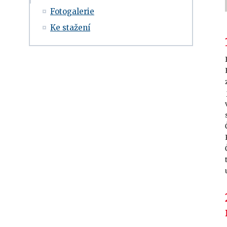
Fotogalerie
Ke stažení