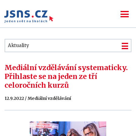
Aktuality
Mediální vzdělávání systematicky.
Přihlaste se na jeden ze tří
celoročních kurzů
12.9.2022 / Mediální vzdělávání