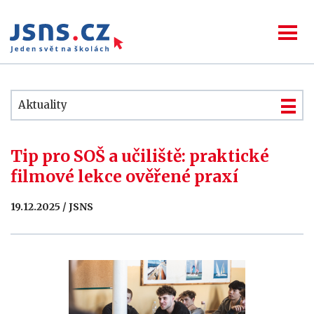
Aktuality
Tip pro SOŠ a učiliště: praktické
filmové lekce ověřené praxí
19.12.2025 / JSNS