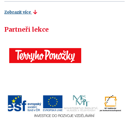
Zobrazit více
Partneři lekce