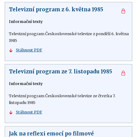
Televizní program z 6. května 1985
Informační texty
Televizní program Československé televize z pondělí 6. května
1985
Stáhnout PDF
Televizní program ze 7. listopadu 1985
Informační texty
Televizní program Československé televize ze čtvrtka 7.
listopadu 1985
Stáhnout PDF
Jak na reflexi emocí po filmové