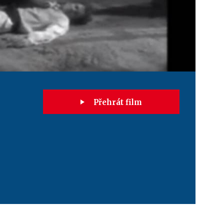
Přehrát film