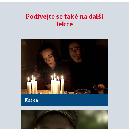
Podívejte se také na další
lekce
Katka