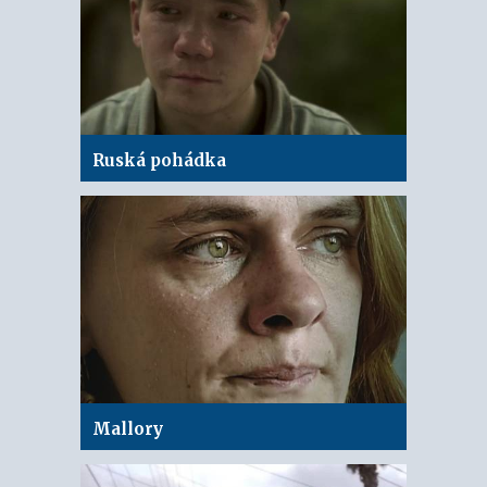
Ruská pohádka
Mallory