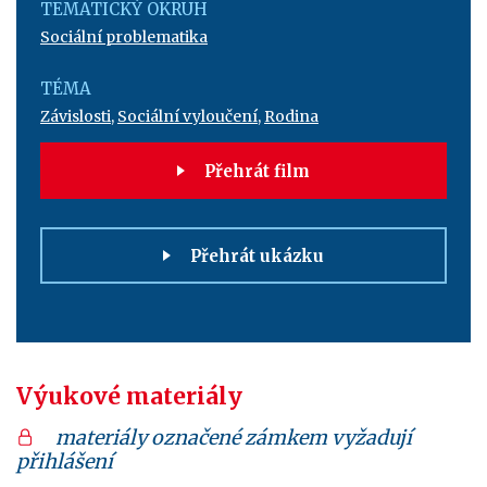
TEMATICKÝ OKRUH
Sociální problematika
TÉMA
Závislosti
,
Sociální vyloučení
,
Rodina
Přehrát film
Přehrát ukázku
Výukové materiály
materiály označené zámkem vyžadují
přihlášení