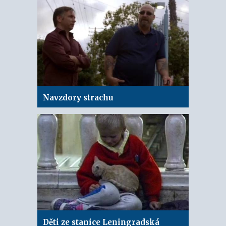
Navzdory strachu
Děti ze stanice Leningradská