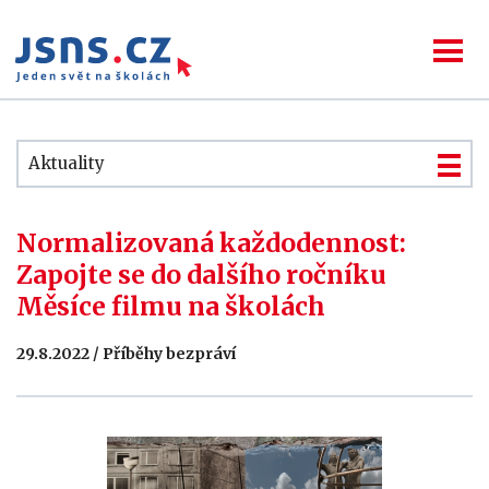
Aktuality
Normalizovaná každodennost:
Zapojte se do dalšího ročníku
Měsíce filmu na školách
29.8.2022 / Příběhy bezpráví