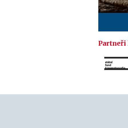
Partneři