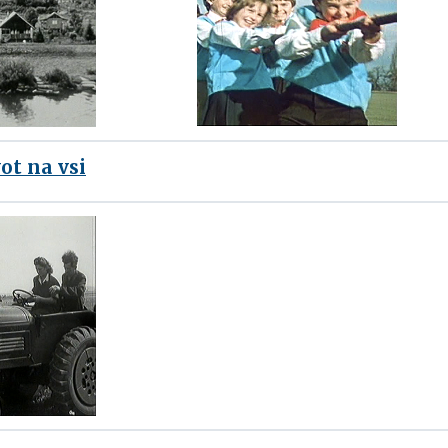
ot na vsi