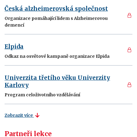
Česká alzheimerovská společnost
Organizace pomáhající lidem s Alzheimerovou
demencí
Elpida
Odkaz na osvětové kampaně organizace Elpida
Univerzita třetího věku Univerzity
Karlovy
Program celoživotního vzdělávání
Zobrazit více
Partneři lekce