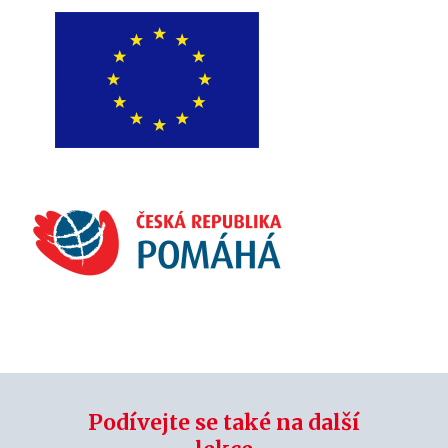
Podívejte se také na další