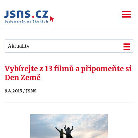
Aktuality
Vybírejte z 13 filmů a připomeňte si
Den Země
9.4.2015 / JSNS