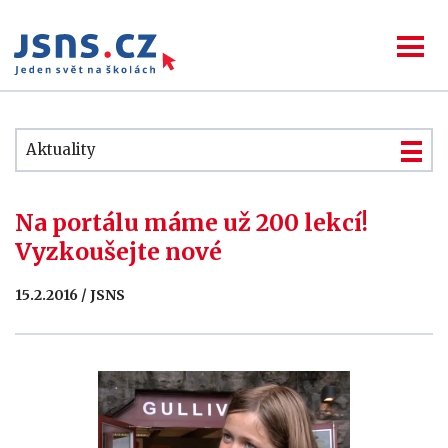
Aktuality
Na portálu máme už 200 lekcí!
Vyzkoušejte nové
15.2.2016 / JSNS